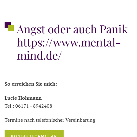
Angst oder auch Panik
https://www.mental-
mind.de/
So erreichen Sie mich:
Lucie Hohmann
Tel.: 06171 - 8942408
Termine nach telefonischer Vereinbarung!
KONTAKTFORMULAR