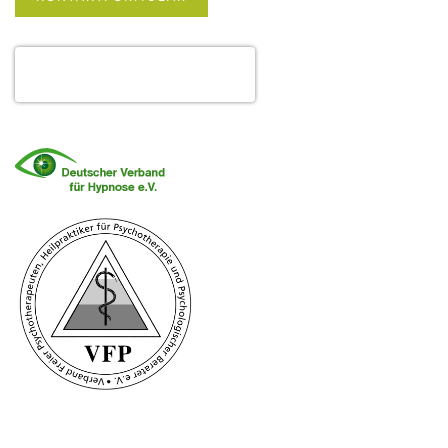
Lucie Hohmann