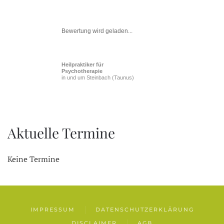
Bewertung wird geladen...
Heilpraktiker für
Psychotherapie
in und um Steinbach (Taunus)
Aktuelle Termine
Keine Termine
IMPRESSUM
DATENSCHUTZERKLÄRUNG
DISCLAIMER
AGB